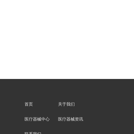
首页
关于我们
医疗器械中心
医疗器械资讯