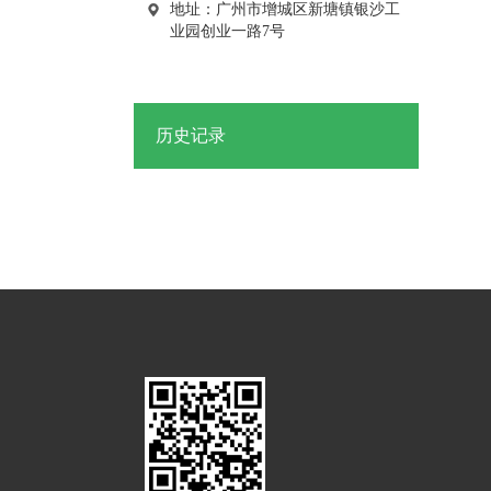
地址：广州市增城区新塘镇银沙工
业园创业一路7号
历史记录