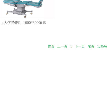
4大优势图1--1000*300像素
首页
上一页
1
下一页
尾页
12条