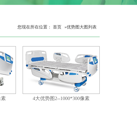
您现在所在位置：
首页
»
优势图大图列表
像素
4大优势图2--1000*300像素