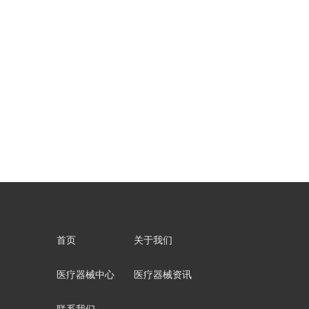
首页
关于我们
医疗器械中心
医疗器械资讯