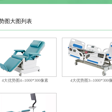
势图大图列表
4大优势图4--1000*300像素
4大优势图3--1000*300