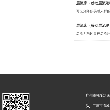
层流床（移动层流消
层流床（移动层流消
广州市曦乐欢医
广州市增城