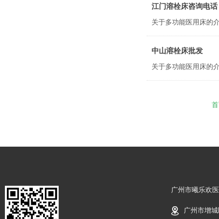
江门溶栓床咨询电话
中山溶栓床批发
首
广州市曦乐欢医
广州市增城